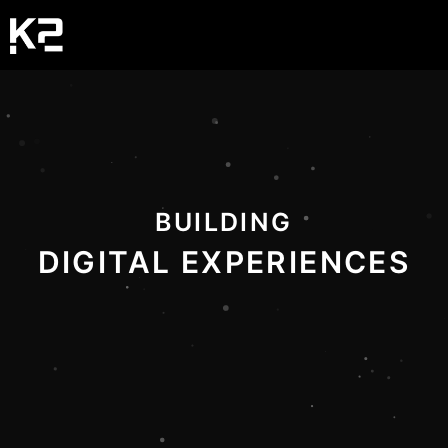
BUILDING
DIGITAL EXPERIENCES